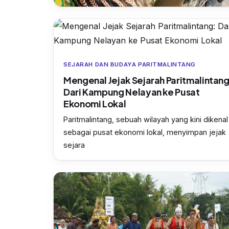
SEJARAH DAN BUDAYA PARITMALINTANG
Mengenal Jejak Sejarah Paritmalintang
Dari Kampung Nelayan ke Pusat
Ekonomi Lokal
Paritmalintang, sebuah wilayah yang kini dikenal
sebagai pusat ekonomi lokal, menyimpan jejak
sejara