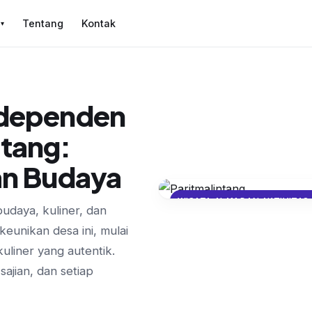
i
Tentang
Kontak
▾
ndependen
ntang:
dan Budaya
WISATA ALAM DAN AKTIVITA
budaya, kuliner, dan
Menjelajahi Peson
keunikan desa ini, mulai
Paritmalintang
kuliner yang autentik.
sajian, dan setiap