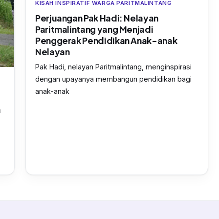
KISAH INSPIRATIF WARGA PARITMALINTANG
Perjuangan Pak Hadi: Nelayan
Paritmalintang yang Menjadi
Penggerak Pendidikan Anak-anak
Nelayan
Pak Hadi, nelayan Paritmalintang, menginspirasi
dengan upayanya membangun pendidikan bagi
anak-anak
n