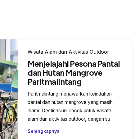
Wisata Alam dan Aktivitas Outdoor
Menjelajahi Pesona Pantai
dan Hutan Mangrove
Paritmalintang
Paritmalintang menawarkan keindahan
pantai dan hutan mangrove yang masih
alami. Destinasi ini cocok untuk wisata
alam dan aktivitas outdoor, dengan su
Selengkapnya →