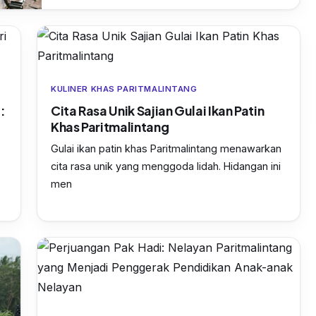
KULINER KHAS PARITMALINTANG
:
Cita Rasa Unik Sajian Gulai Ikan Patin
Khas Paritmalintang
Gulai ikan patin khas Paritmalintang menawarkan
cita rasa unik yang menggoda lidah. Hidangan ini
men